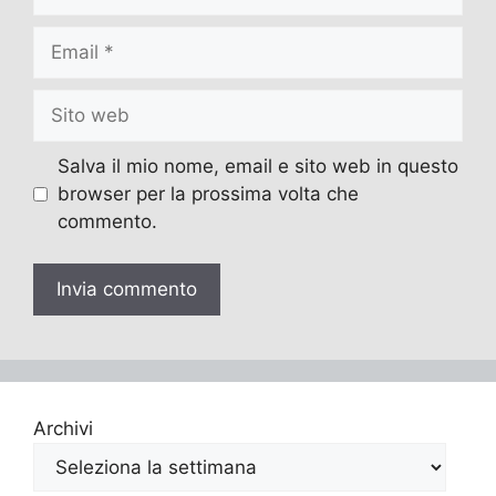
Email
Sito
web
Salva il mio nome, email e sito web in questo
browser per la prossima volta che
commento.
Archivi