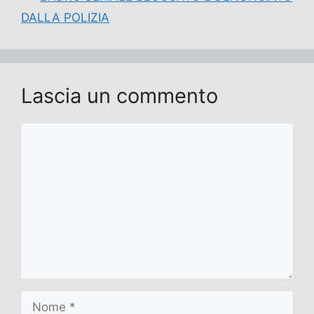
DALLA POLIZIA
Lascia un commento
Commento
Nome