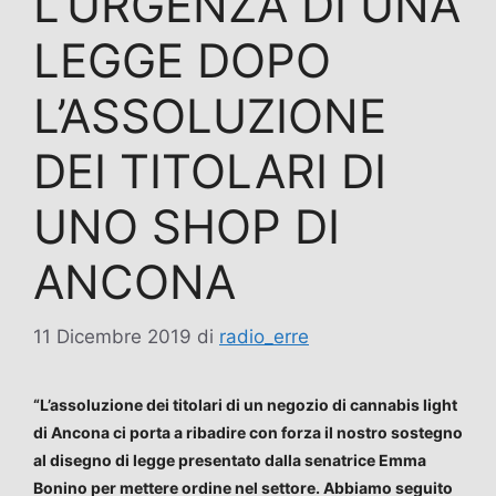
L’URGENZA DI UNA
LEGGE DOPO
L’ASSOLUZIONE
DEI TITOLARI DI
UNO SHOP DI
ANCONA
11 Dicembre 2019
di
radio_erre
“L’assoluzione dei titolari di un negozio di cannabis light
di Ancona ci porta a ribadire con forza il nostro sostegno
al disegno di legge presentato dalla senatrice Emma
Bonino per mettere ordine nel settore. Abbiamo seguito