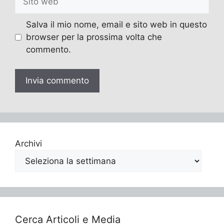
web
Salva il mio nome, email e sito web in questo
browser per la prossima volta che
commento.
Archivi
Cerca Articoli e Media