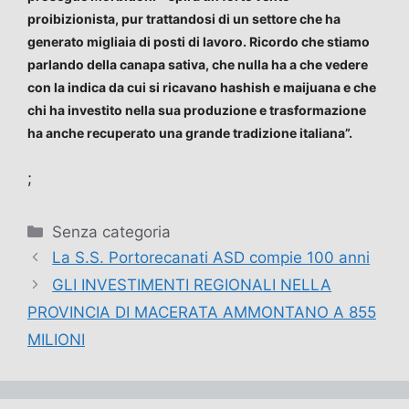
proibizionista, pur trattandosi di un settore che ha
generato migliaia di posti di lavoro. Ricordo che stiamo
parlando della canapa sativa, che nulla ha a che vedere
con la indica da cui si ricavano hashish e maijuana e che
chi ha investito nella sua produzione e trasformazione
ha anche recuperato una grande tradizione italiana”.
;
Categorie
Senza categoria
La S.S. Portorecanati ASD compie 100 anni
GLI INVESTIMENTI REGIONALI NELLA
PROVINCIA DI MACERATA AMMONTANO A 855
MILIONI