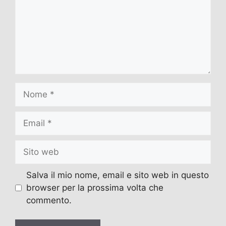
Nome
Email
Sito
web
Salva il mio nome, email e sito web in questo
browser per la prossima volta che
commento.