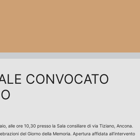
NALE CONVOCATO
IO
o, alle ore 10,30 presso la Sala consiliare di via Tiziano, Ancona.
lebrazioni del Giorno della Memoria. Apertura affidata all’intervento