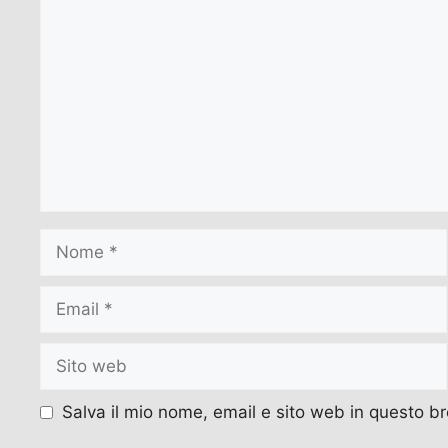
Commento
Nome
Email
Sito
web
Salva il mio nome, email e sito web in questo 