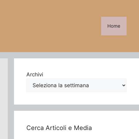
Home
Archivi
Cerca Articoli e Media