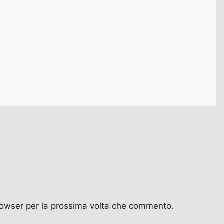
browser per la prossima volta che commento.