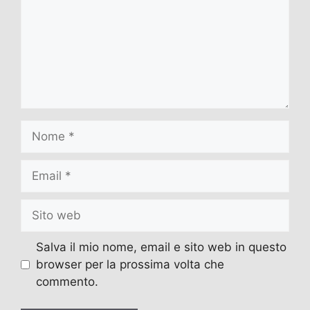
Nome
Email
Sito
web
Salva il mio nome, email e sito web in questo
browser per la prossima volta che
commento.