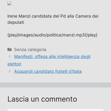
Irene Manzi candidata del Pd alla Camera dei
deputati
{play}images/audio/politica/manzi.mp3{/play}
Categorie
Senza categoria
Manifesti, offesa alla intelligenza degli
elettori
Acquaroli candidato fratelli d’Italia
Lascia un commento