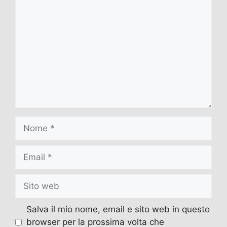
Commento
Nome
Email
Sito
web
Salva il mio nome, email e sito web in questo
browser per la prossima volta che