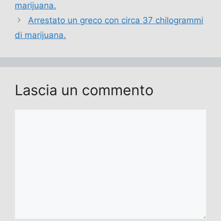
marijuana.
Arrestato un greco con circa 37 chilogrammi
di marijuana.
Lascia un commento
Commento