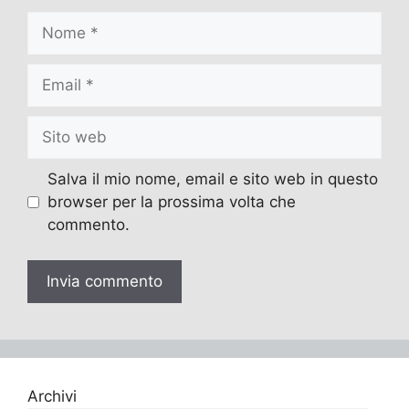
Nome
Email
Sito
web
Salva il mio nome, email e sito web in questo
browser per la prossima volta che
commento.
Archivi