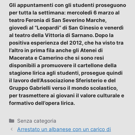
Gli appuntamenti con gli studenti proseguono
per tutta la settimana: mercoledì 6 marzo al
teatro Feronia di San Severino Marche,
giovedì al “Leopardi” di San Ginesio e venerdì
al teatro della Vittoria di Sarnano. Dopo la
positiva esperienza del 2012, che ha visto tra
l’altro in prima fila anche gli Atenei di
Macerata e Camerino che si sono resi
disponibili a promuovere il cartellone della
stagione lirica agli studenti, prosegue quindi
il lavoro dell’Associazione Sferisterio e del
Gruppo Gabrielli verso il mondo scolastico,
per trasmettere ai giovani il valore culturale e
formativo dell’opera lirica.
Categorie
Senza categoria
Arrestato un albanese con un carico di