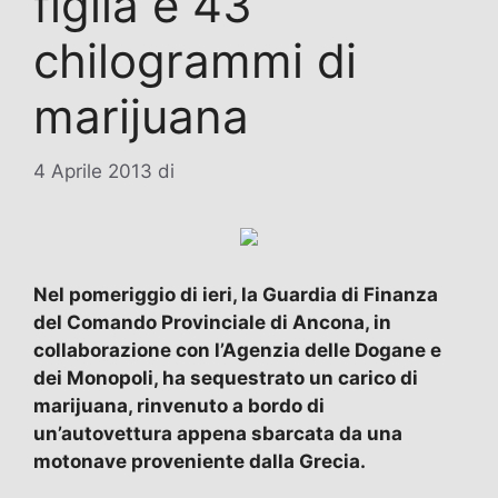
figlia e 43
chilogrammi di
marijuana
4 Aprile 2013
di
Nel pomeriggio di ieri, la Guardia di Finanza
del Comando Provinciale di Ancona, in
collaborazione con l’Agenzia delle Dogane e
dei Monopoli, ha sequestrato un carico di
marijuana, rinvenuto a bordo di
un’autovettura appena sbarcata da una
motonave proveniente dalla Grecia.