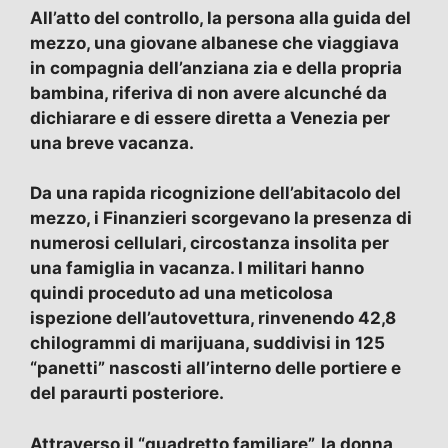
All’atto del controllo, la persona alla guida del
mezzo, una giovane albanese che viaggiava
in compagnia dell’anziana zia e della propria
bambina, riferiva di non avere alcunché da
dichiarare e di essere diretta a Venezia per
una breve vacanza.
Da una rapida ricognizione dell’abitacolo del
mezzo, i Finanzieri scorgevano la presenza di
numerosi cellulari, circostanza insolita per
una famiglia in vacanza. I militari hanno
quindi proceduto ad una meticolosa
ispezione dell’autovettura, rinvenendo 42,8
chilogrammi di marijuana, suddivisi in 125
“panetti” nascosti all’interno delle portiere e
del paraurti posteriore.
Attraverso il “quadretto familiare”, la donna