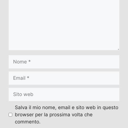
Nome
Email
Sito
web
Salva il mio nome, email e sito web in questo
browser per la prossima volta che
commento.