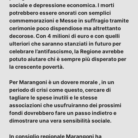
sociale e depressione economica. I morti
potrebbero essere onorati con semplici
commemorazioni e Messe in suffragio tramite
cerimonie poco dispendiose ma altrettanto
decorose. Con 4 milioni di euro e con quelli
ulteriori che saranno stanziati in futuro per
celebrare l’antifascismo, la Regione avrebbe
potuto aiutare chi è sempre più disperato per
la crescente povertà.
Per Marangoni è un dovere morale , in un
periodo di crisi come questo, cercare di
tagliare le spese inutili e le stesse
associazioni che usufruiranno dei prossimi
fondi dovrebbero fare un passo indietro e
dimostrare una vera sensibilità sociale.
In consiglio regionale Marangoni ha