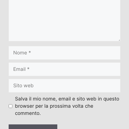
Nome
Email
Sito
web
Salva il mio nome, email e sito web in questo
browser per la prossima volta che
commento.