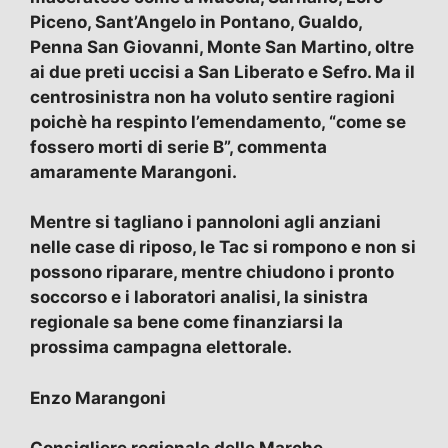
Piceno, Sant’Angelo in Pontano, Gualdo,
Penna San Giovanni, Monte San Martino, oltre
ai due preti uccisi a San Liberato e Sefro. Ma il
centrosinistra non ha voluto sentire ragioni
poichè ha respinto l’emendamento, “come se
fossero morti di serie B”, commenta
amaramente Marangoni.
Mentre si tagliano i pannoloni agli anziani
nelle case di riposo, le Tac si rompono e non si
possono riparare, mentre chiudono i pronto
soccorso e i laboratori analisi, la sinistra
regionale sa bene come finanziarsi la
prossima campagna elettorale.
Enzo Marangoni