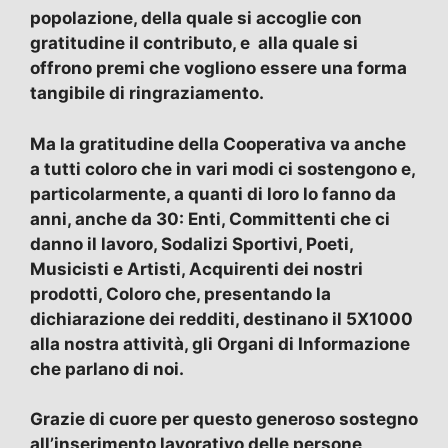
popolazione, della quale si accoglie con
gratitudine il contributo, e alla quale si
offrono premi che vogliono essere una forma
tangibile di ringraziamento.
Ma la gratitudine della Cooperativa va anche
a tutti coloro che in vari modi ci sostengono e,
particolarmente, a quanti di loro lo fanno da
anni, anche da 30: Enti, Committenti che ci
danno il lavoro, Sodalizi Sportivi, Poeti,
Musicisti e Artisti, Acquirenti dei nostri
prodotti, Coloro che, presentando la
dichiarazione dei redditi, destinano il 5X1000
alla nostra attività, gli Organi di Informazione
che parlano di noi.
Grazie di cuore per questo generoso sostegno
all’inserimento lavorativo delle persone