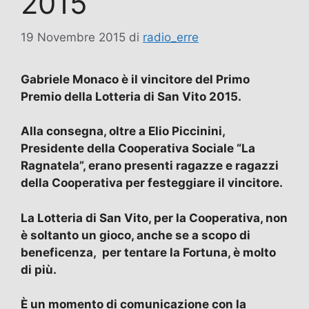
2015
19 Novembre 2015
di
radio_erre
Gabriele Monaco è il vincitore del Primo
Premio della Lotteria di San Vito 2015.
Alla consegna, oltre a Elio Piccinini,
Presidente della Cooperativa Sociale “La
Ragnatela”, erano presenti ragazze e ragazzi
della Cooperativa per festeggiare il vincitore.
La Lotteria di San Vito, per la Cooperativa, non
è soltanto un gioco, anche se a scopo di
beneficenza, per tentare la Fortuna, è molto
di più.
È un momento di comunicazione con la