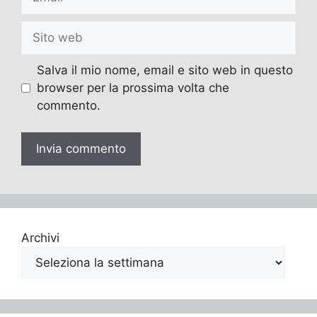
Sito
web
Salva il mio nome, email e sito web in questo
browser per la prossima volta che
commento.
Archivi