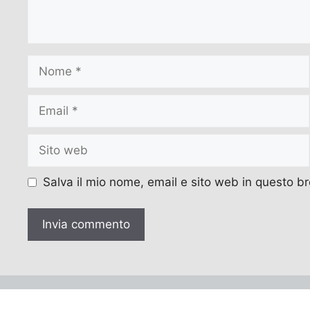
Nome
Email
Sito
web
Salva il mio nome, email e sito web in questo 