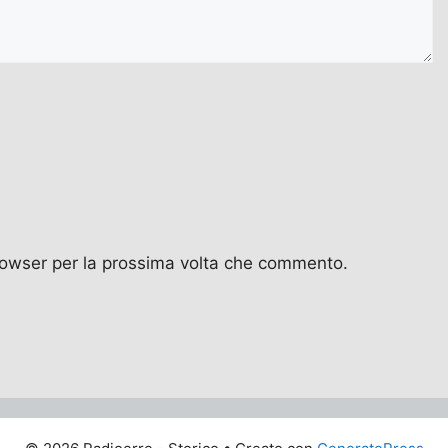
browser per la prossima volta che commento.