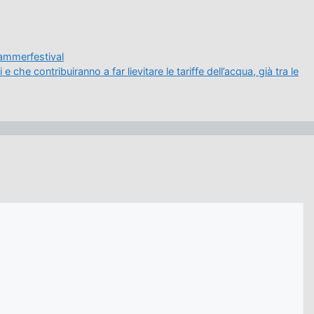
Kammerfestival
 che contribuiranno a far lievitare le tariffe dell’acqua, già tra le