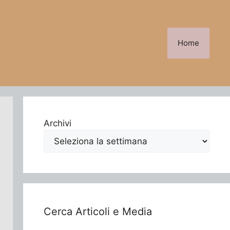
Home
Archivi
Cerca Articoli e Media