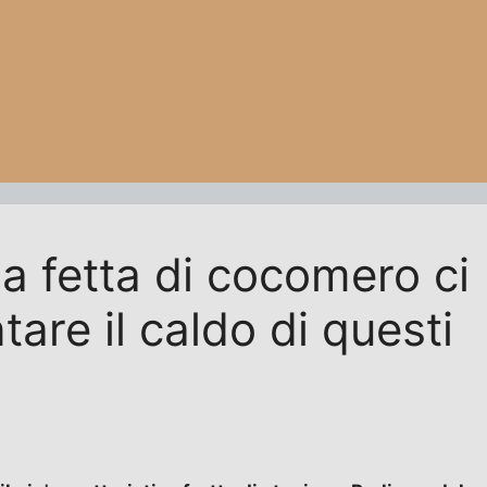
a fetta di cocomero ci
tare il caldo di questi