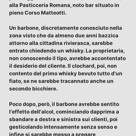
alla Pasticceria Romana, noto bar situato in
pieno Corso Matteotti.
Un barbone, discretamente conosciuto nella
zona visto che da almeno due anni bazzica
attorno alla cittadina rivierasca, sarebbe
entrato chiedendo un whisky. La proprietaria,
non conoscendo il tipo, avrebbe accontentato
il desiderio del cliente. Il clochard, poi, non
contento del primo whisky bevuto tutto d'un
fiato, se ne sarebbe tracannato anche un
secondo bicchiere.
Poco dopo, però, il barbone avrebbe sentito
l'effetto dell'alcol, cominciando dapprima a
sbandare a destra e sinistra sui clienti, poi
gesticolando intensamente senza senso e
infine si sarebbe messo a pregare