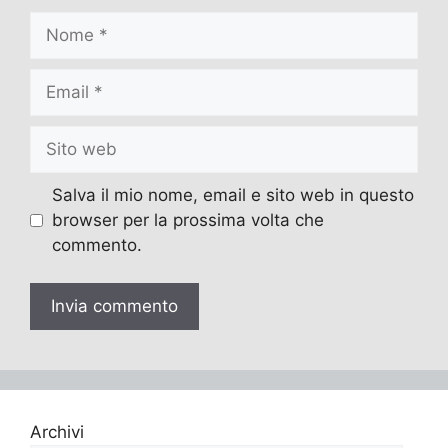
Nome
Email
Sito
web
Salva il mio nome, email e sito web in questo
browser per la prossima volta che
commento.
Archivi