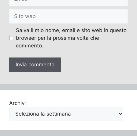
Sito
web
Salva il mio nome, email e sito web in questo
browser per la prossima volta che
commento.
Archivi