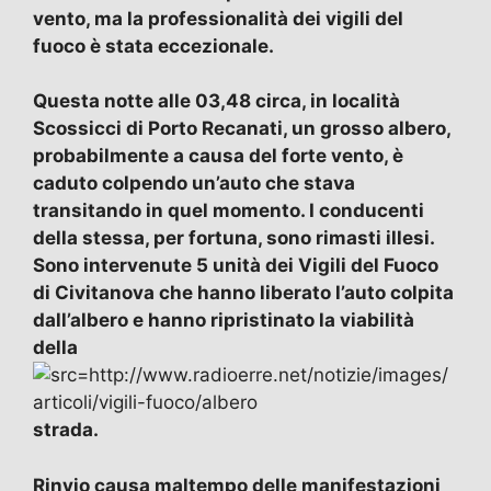
vento, ma la professionalità dei vigili del
fuoco è stata eccezionale.
Questa notte alle 03,48 circa, in località
Scossicci di Porto Recanati, un grosso albero,
probabilmente a causa del forte vento, è
caduto colpendo un’auto che stava
transitando in quel momento. I conducenti
della stessa, per fortuna, sono rimasti illesi.
Sono intervenute 5 unità dei Vigili del Fuoco
di Civitanova che hanno liberato l’auto colpita
dall’albero e hanno ripristinato la viabilità
della
strada.
Rinvio causa maltempo delle manifestazioni