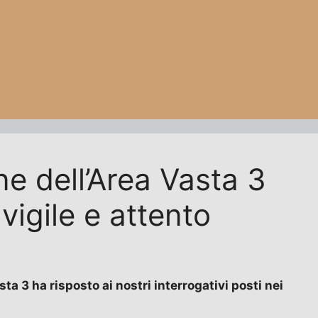
ne dell’Area Vasta 3
vigile e attento
 3 ha risposto ai nostri interrogativi posti nei