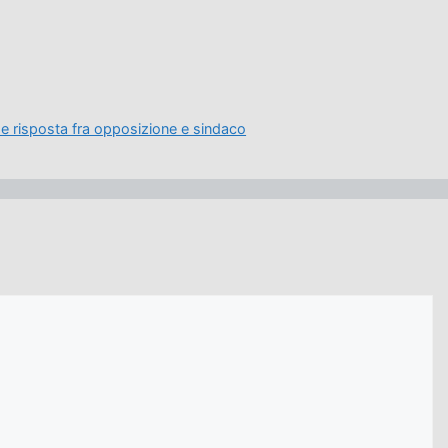
e risposta fra opposizione e sindaco