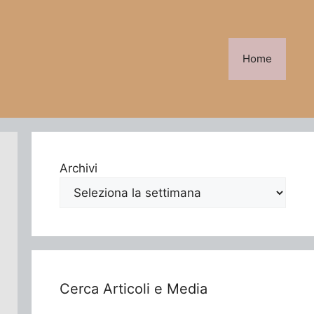
Home
Archivi
Cerca Articoli e Media