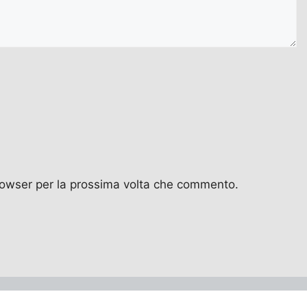
browser per la prossima volta che commento.