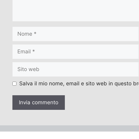
Nome
Email
Sito
web
Salva il mio nome, email e sito web in questo 