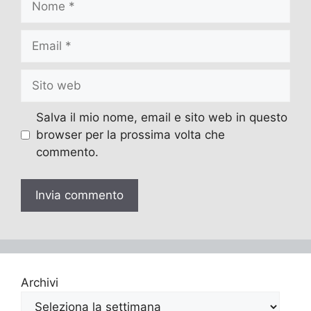
Email
Sito
web
Salva il mio nome, email e sito web in questo
browser per la prossima volta che
commento.
Archivi