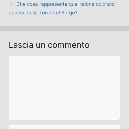
Che cosa rappresenta quel telone colorato
appeso sulla Torre del Borgo?
Lascia un commento
Commento
Nome