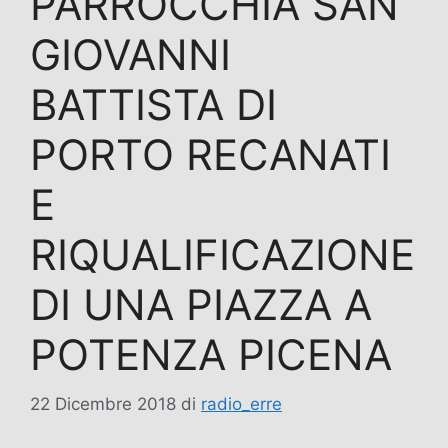
PARROCCHIA SAN
GIOVANNI
BATTISTA DI
PORTO RECANATI
E
RIQUALIFICAZIONE
DI UNA PIAZZA A
POTENZA PICENA
22 Dicembre 2018
di
radio_erre