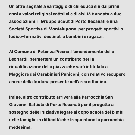
Un altro segnale a vantaggio di chi educa sin dai primi
anni a valori religiosi cattolici e di civiltà è andato a due
associazioni: il Gruppo Scout di Porto Recanati e una
Società Sportiva di Montelupone, per progetti sportivi o
ludico-formativi destinati a bambini e ragazzi.
Al Comune di Potenza Picena, l'emendamento della
Leonardi, permetterà un contributo per la
riqualificazione della piazza che sarà intitolata al
Maggiore dei Carabinieri Paniconi, con relativo recupero
anche della fontana presente nell'area cittadina.
Infine, altro contributo arriverà alla Parrocchia San
Giovanni Battista di Porto Recanati per il progetto a
sostegno delle iniziative legate ai dopo scuola dei bimbi
delle famiglie in difficoltà che frequentano la parrocchia
medesima.