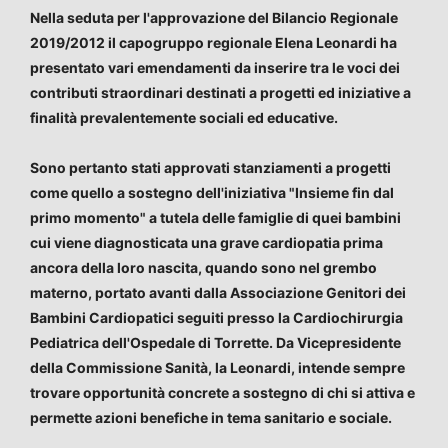
Nella seduta per l'approvazione del Bilancio Regionale
2019/2012 il capogruppo regionale Elena Leonardi ha
presentato vari emendamenti da inserire tra le voci dei
contributi straordinari destinati a progetti ed iniziative a
finalità prevalentemente sociali ed educative.
Sono pertanto stati approvati stanziamenti a progetti
come quello a sostegno dell'iniziativa "Insieme fin dal
primo momento" a tutela delle famiglie di quei bambini
cui viene diagnosticata una grave cardiopatia prima
ancora della loro nascita, quando sono nel grembo
materno, portato avanti dalla Associazione Genitori dei
Bambini Cardiopatici seguiti presso la Cardiochirurgia
Pediatrica dell'Ospedale di Torrette. Da Vicepresidente
della Commissione Sanità, la Leonardi, intende sempre
trovare opportunità concrete a sostegno di chi si attiva e
permette azioni benefiche in tema sanitario e sociale.