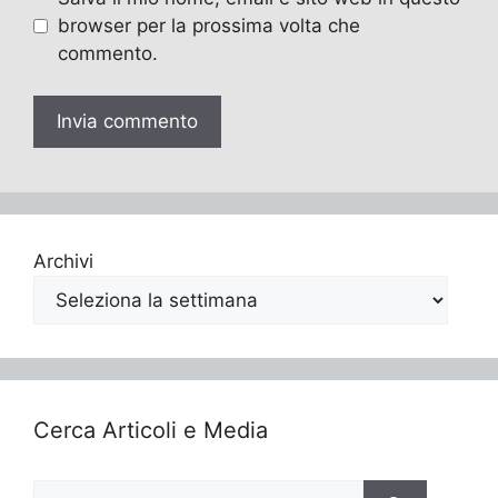
browser per la prossima volta che
commento.
Archivi
Cerca Articoli e Media
Ricerca