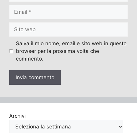
Email
Sito
web
Salva il mio nome, email e sito web in questo
browser per la prossima volta che
commento.
Archivi