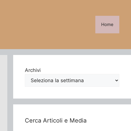
Home
Archivi
Cerca Articoli e Media