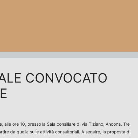
NALE CONVOCATO
E
 alle ore 10, presso la Sala consiliare di via Tiziano, Ancona. Tre
rtire da quella sulle attività consultoriali. A seguire, la proposta di