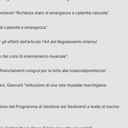
 Puntaroni “Richiesta stato di emergenza e calamità naturale”.
 di calamità e emergenza”.
gli effetti dell'articolo 144 del Regolamento interno)
 dei corsi di orientamento musicale”.
finanziamenti congrui per la lotta alla tossicodipendenza”.
cani, Giancarli “Istituzione di una rete museale marchigiana
ione del Programma di Gestione dei Sedimenti a livello di bacino