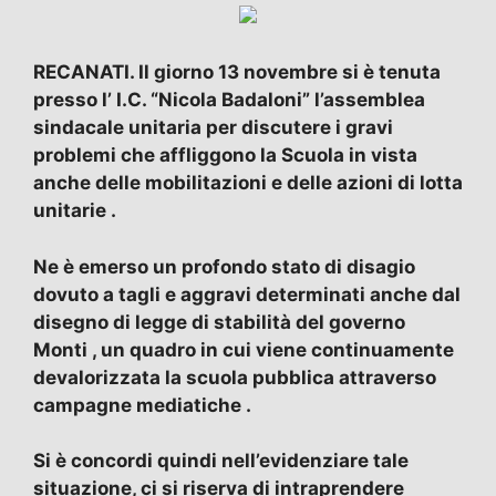
RECANATI. Il giorno 13 novembre si è tenuta
presso l’ I.C. “Nicola Badaloni” l’assemblea
sindacale unitaria per discutere i gravi
problemi che affliggono la Scuola in vista
anche delle mobilitazioni e delle azioni di lotta
unitarie .
Ne è emerso un profondo stato di disagio
dovuto a tagli e aggravi determinati anche dal
disegno di legge di stabilità del governo
Monti , un quadro in cui viene continuamente
devalorizzata la scuola pubblica attraverso
campagne mediatiche .
Si è concordi quindi nell’evidenziare tale
situazione, ci si riserva di intraprendere