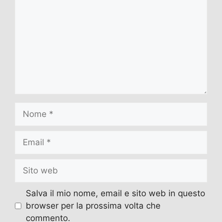
Nome
Email
Sito
web
Salva il mio nome, email e sito web in questo
browser per la prossima volta che
commento.