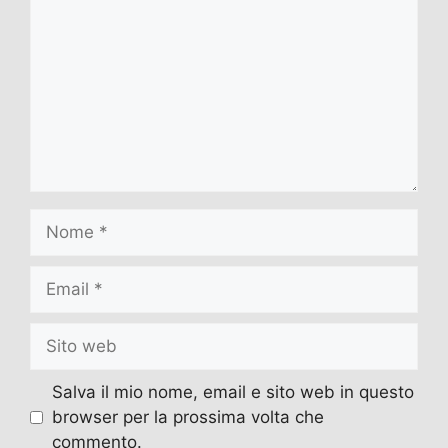
Nome
Email
Sito
web
Salva il mio nome, email e sito web in questo
browser per la prossima volta che
commento.