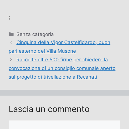
;
Categorie
Senza categoria
Cinquina della Vigor Castelfidardo, buon
pari esterno del Villa Musone
Raccolte oltre 500 firme per chiedere la
convocazione di un consiglio comunale aperto
sul progetto di trivellazione a Recanati
Lascia un commento
Commento