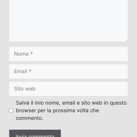
Nome
Email
Sito
web
Salva il mio nome, email e sito web in questo
browser per la prossima volta che
commento.